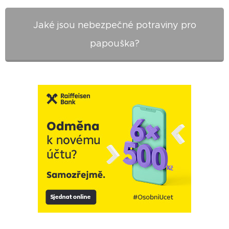
Jaké jsou nebezpečné potraviny pro
papouška?