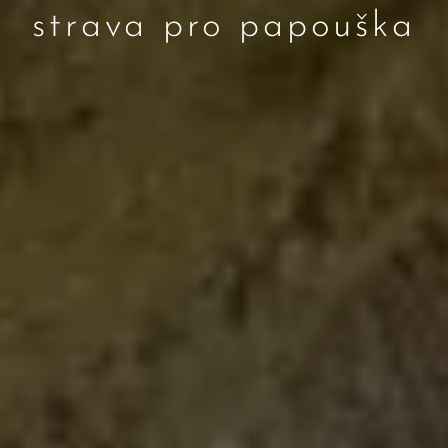
strava pro papouška