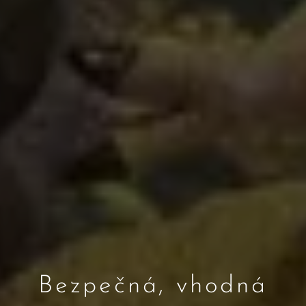
Bezpečná, vhodná