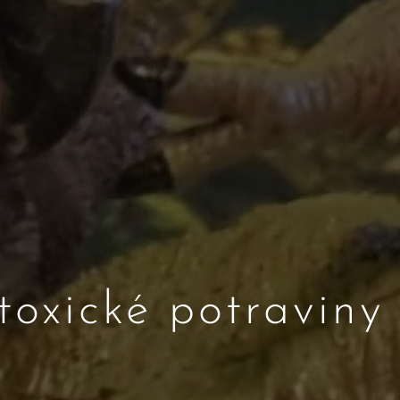
toxické potraviny