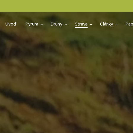
Úvod
Pyrura
Druhy
Strava
Články
Pap