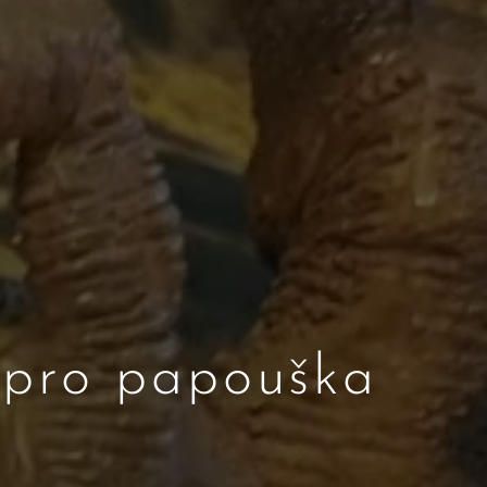
 pro papouška