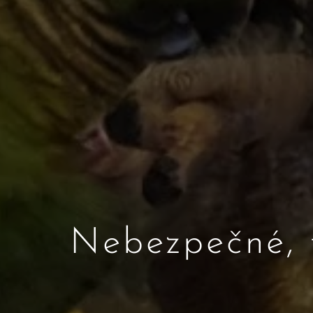
Nebezpečné, 