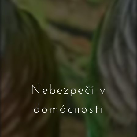
Nebezpečí v
domácnosti