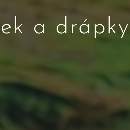
ek a drápky